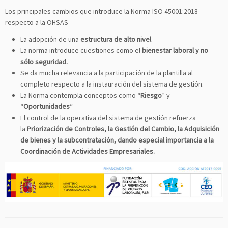
Los principales cambios que introduce la Norma ISO 45001:2018
respecto a la OHSAS
La adopción de una
estructura de alto nivel
La norma introduce cuestiones como el
bienestar laboral y no
sólo seguridad.
Se da mucha relevancia a la participación de la plantilla al
completo respecto a la instauración del sistema de gestión.
La Norma contempla conceptos como “
Riesgo
” y
“
Oportunidades
“
El control de la operativa del sistema de gestión refuerza
la
Priorización de Controles, la Gestión del Cambio, la Adquisición
de bienes y la subcontratación, dando especial importancia a la
Coordinación de Actividades Empresariales.