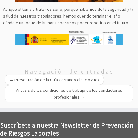
Aunque el tema a tratar es serio, porque hablamos de la seguridad y la
salud de nuestros trabajadores, hemos querido terminar el año
dándole un toque de humor. Esperamos poder repetirlo en el futuro.
Navegación de entradas
←
Presentación de la Guía Cerrando el Ciclo Atex
Análisis de las condiciones de trabajo de los conductores
profesionales
→
Suscríbete a nuestra Newsletter de Prevención
de Riesgos Laborales