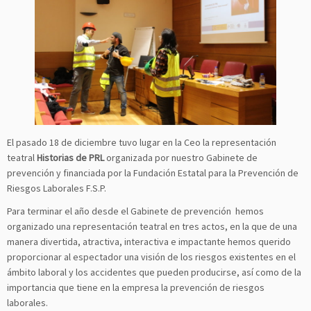
El pasado 18 de diciembre tuvo lugar en la Ceo la representación
teatral
Historias de PRL
organizada por nuestro Gabinete de
prevención y financiada por la Fundación Estatal para la Prevención de
Riesgos Laborales F.S.P.
Para terminar el año desde el Gabinete de prevención hemos
organizado una representación teatral en tres actos, en la que de una
manera divertida, atractiva, interactiva e impactante hemos querido
proporcionar al espectador una visión de los riesgos existentes en el
ámbito laboral y los accidentes que pueden producirse, así como de la
importancia que tiene en la empresa la prevención de riesgos
laborales.