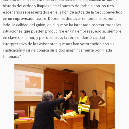
historia del orden y limpieza en el puesto de trabajo son los tres
escenarios representados en el salón de actos de la Ceo, convertido
en un improvisado teatro. Debemos destacar en todos ellos por un
lado, la calidad del guión, en el que se ha intentado recrear todas las
situaciones que pueden producirse en una empresa, eso sí, siempre
en clave de humor, y por otro lado, la sorprendente calidad
interpretativa de los asistentes que nos han sorprendido con su
implicación y su vis cómica dirigidos magníficamente por “Hada
Limonada”