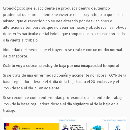
Cronológico: que el accidente se produzca dentro del tiempo
prudencial que normalmente se invierte en el trayecto, o lo que es lo
mismo, que el recorrido no se vea alterado por desviaciones o
alteraciones temporales que no sean normales y obedezcan a motivos
de interés particular de tal índole que rompan el nexo causal con la ida
o la vuelta al trabajo.
Idoneidad del medio: que el trayecto se realice con un medio normal
de transporte.
Cuánto voy a cobrar si estoy de baja por una incapacidad temporal
Si se trata de una enfermedad común y accidente no laboral: 60% de la
base reguladora desde el 4º día de la baja hasta el 20º inclusive y el
75% desde el día 21 en adelante.
Si se reconoce como enfermedad profesional o accidente de trabajo:
75% de la base reguladora desde el día siguiente al de la baja en el
trabajo.