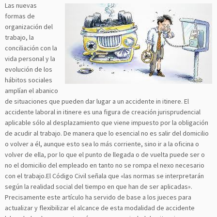
Las nuevas
formas de
organización del
trabajo, la
conciliación con la
vida personal y la
evolución de los
hábitos sociales
amplían el abanico
de situaciones que pueden dar lugar a un accidente in itinere. El
accidente laboral in itinere es una figura de creación jurisprudencial
aplicable sólo al desplazamiento que viene impuesto por la obligación
de acudir al trabajo. De manera que lo esencial no es salir del domicilio
o volver a él, aunque esto sea lo más corriente, sino ir a la oficina o
volver de ella, por lo que el punto de llegada o de vuelta puede ser o
no el domicilio del empleado en tanto no se rompa el nexo necesario
con el trabajo.El Código Civil señala que «las normas se interpretarán
según la realidad social del tiempo en que han de ser aplicadas».
Precisamente este artículo ha servido de base a los jueces para
actualizar y flexibilizar el alcance de esta modalidad de accidente