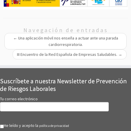
Navegación de entradas
←
Una aplicación móvil nos enseña a actuar ante una parada
cardiorrespiratoria.
III Encuentro de la Red Española de Empresas Saludables.
→
Suscríbete a nuestra Newsletter de Prevención
de Riesgos Laborales
Tu correo electrónico
He leído y acepto la
política de privacidad