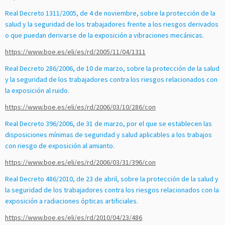
Real Decreto 1311/2005, de 4 de noviembre, sobre la protección de la
salud y la seguridad de los trabajadores frente a los riesgos derivados
o que puedan derivarse de la exposición a vibraciones mecánicas.
https://www.boe.es/eli/es/rd/2005/11/04/1311
Real Decreto 286/2006, de 10 de marzo, sobre la protección de la salud
y la seguridad de los trabajadores contra los riesgos relacionados con
la exposición al ruido.
https://www.boe.es/eli/es/rd/2006/03/10/286/con
Real Decreto 396/2006, de 31 de marzo, por el que se establecen las
disposiciones mínimas de seguridad y salud aplicables a los trabajos
con riesgo de exposición al amianto.
https://www.boe.es/eli/es/rd/2006/03/31/396/con
Real Decreto 486/2010, de 23 de abril, sobre la protección de la salud y
la seguridad de los trabajadores contra los riesgos relacionados con la
exposición a radiaciones ópticas artificiales.
https://www.boe.es/eli/es/rd/2010/04/23/486