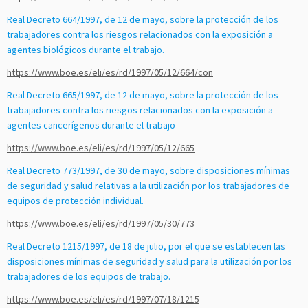
Real Decreto 664/1997, de 12 de mayo, sobre la protección de los
trabajadores contra los riesgos relacionados con la exposición a
agentes biológicos durante el trabajo.
https://www.boe.es/eli/es/rd/1997/05/12/664/con
Real Decreto 665/1997, de 12 de mayo, sobre la protección de los
trabajadores contra los riesgos relacionados con la exposición a
agentes cancerígenos durante el trabajo
https://www.boe.es/eli/es/rd/1997/05/12/665
Real Decreto 773/1997, de 30 de mayo, sobre disposiciones mínimas
de seguridad y salud relativas a la utilización por los trabajadores de
equipos de protección individual.
https://www.boe.es/eli/es/rd/1997/05/30/773
Real Decreto 1215/1997, de 18 de julio, por el que se establecen las
disposiciones mínimas de seguridad y salud para la utilización por los
trabajadores de los equipos de trabajo.
https://www.boe.es/eli/es/rd/1997/07/18/1215