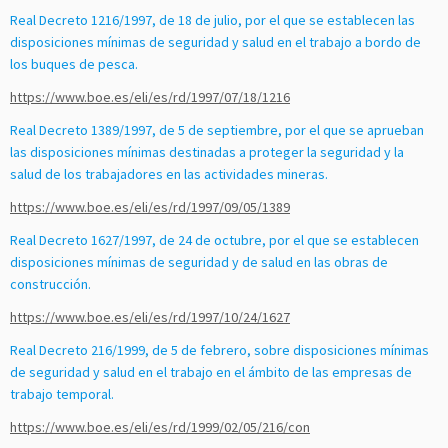
Real Decreto 1216/1997, de 18 de julio, por el que se establecen las
disposiciones mínimas de seguridad y salud en el trabajo a bordo de
los buques de pesca.
https://www.boe.es/eli/es/rd/1997/07/18/1216
Real Decreto 1389/1997, de 5 de septiembre, por el que se aprueban
las disposiciones mínimas destinadas a proteger la seguridad y la
salud de los trabajadores en las actividades mineras.
https://www.boe.es/eli/es/rd/1997/09/05/1389
Real Decreto 1627/1997, de 24 de octubre, por el que se establecen
disposiciones mínimas de seguridad y de salud en las obras de
construcción.
https://www.boe.es/eli/es/rd/1997/10/24/1627
Real Decreto 216/1999, de 5 de febrero, sobre disposiciones mínimas
de seguridad y salud en el trabajo en el ámbito de las empresas de
trabajo temporal.
https://www.boe.es/eli/es/rd/1999/02/05/216/con