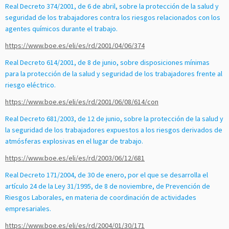
Real Decreto 374/2001, de 6 de abril, sobre la protección de la salud y
seguridad de los trabajadores contra los riesgos relacionados con los
agentes químicos durante el trabajo.
https://www.boe.es/eli/es/rd/2001/04/06/374
Real Decreto 614/2001, de 8 de junio, sobre disposiciones mínimas
para la protección de la salud y seguridad de los trabajadores frente al
riesgo eléctrico.
https://www.boe.es/eli/es/rd/2001/06/08/614/con
Real Decreto 681/2003, de 12 de junio, sobre la protección de la salud y
la seguridad de los trabajadores expuestos a los riesgos derivados de
atmósferas explosivas en el lugar de trabajo.
https://www.boe.es/eli/es/rd/2003/06/12/681
Real Decreto 171/2004, de 30 de enero, por el que se desarrolla el
artículo 24 de la Ley 31/1995, de 8 de noviembre, de Prevención de
Riesgos Laborales, en materia de coordinación de actividades
empresariales.
https://www.boe.es/eli/es/rd/2004/01/30/171