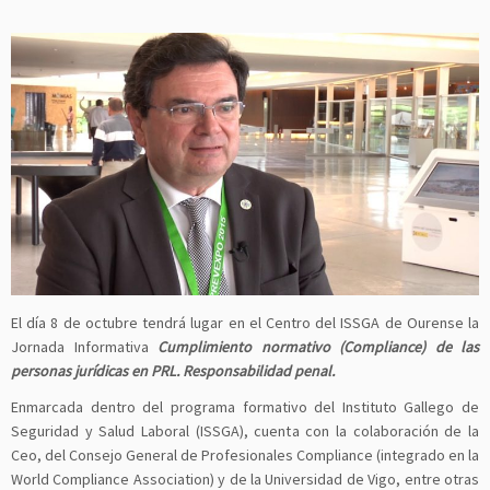
El día 8 de octubre tendrá lugar en el Centro del ISSGA de Ourense la
Jornada Informativa
Cumplimiento normativo (Compliance) de las
personas jurídicas en PRL. Responsabilidad penal.
Enmarcada dentro del programa formativo del Instituto Gallego de
Seguridad y Salud Laboral (ISSGA), cuenta con la colaboración de la
Ceo, del Consejo General de Profesionales Compliance (integrado en la
World Compliance Association) y de la Universidad de Vigo, entre otras