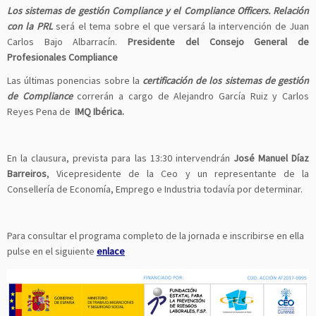
Los sistemas de gestión Compliance y el Compliance Officers. Relación
con la PRL
será el tema sobre el que versará la intervención de Juan
Carlos Bajo Albarracín.
Presidente del Consejo General de
Profesionales Compliance
Las últimas ponencias sobre la
certificación de los sistemas de gestión
de Compliance
correrán a cargo de Alejandro García Ruiz y Carlos
Reyes Pena de
IMQ Ibérica.
En la clausura, prevista para las 13:30 intervendrán
José Manuel Díaz
Barreiros
, Vicepresidente de la Ceo y un representante de la
Consellería de Economía, Emprego e Industria todavía por determinar.
Para consultar el programa completo de la jornada e inscribirse en ella
pulse en el siguiente
enlace