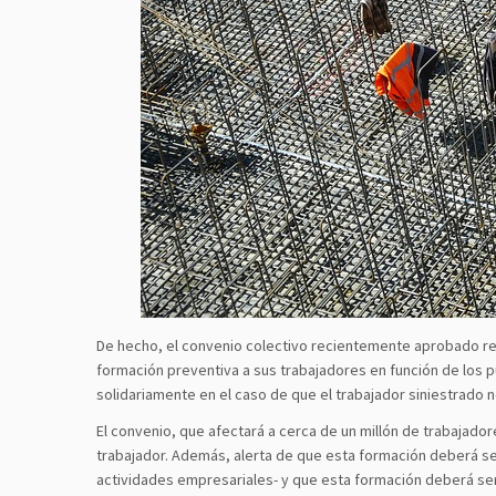
De hecho, el convenio colectivo recientemente aprobado re
formación preventiva a sus trabajadores en función de los p
solidariamente en el caso de que el trabajador siniestrado n
El convenio, que afectará a cerca de un millón de trabajado
trabajador. Además, alerta de que esta formación deberá se
actividades empresariales- y que esta formación deberá ser 