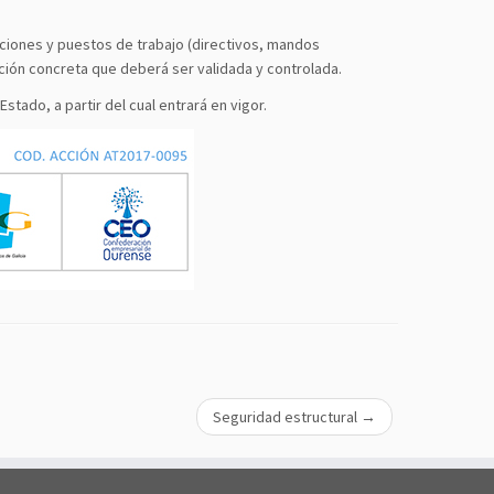
aciones y puestos de trabajo (directivos, mandos
ción concreta que deberá ser validada y controlada.
tado, a partir del cual entrará en vigor.
Seguridad estructural
→