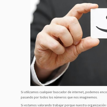
Si utilizamos cualquier buscador de internet, podemos encont
pasando por todos los números que nos imaginemos.
Si estamos valorando trabajar porque nuestra organización se