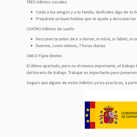
TRES Hábitos sociales
Cuida a tus amigos y a tu familia, dedícales algo de tu 
Prepárate un buen hobbie que te ayude a desconectar 
CUATRO Hábitos de sueño
Desconecta antes de ir a dormir, ni móvil, ni Tablet, ni
Duerme, como mínimo, 7 horas diarias
CINCO Fíjate límites
El último apartado, pero no el menos importante, el trabaj
del horario de trabajo. Trabajar es importante pero poner
Seguro que alguno de estos hábitos ya los practicas, a parti