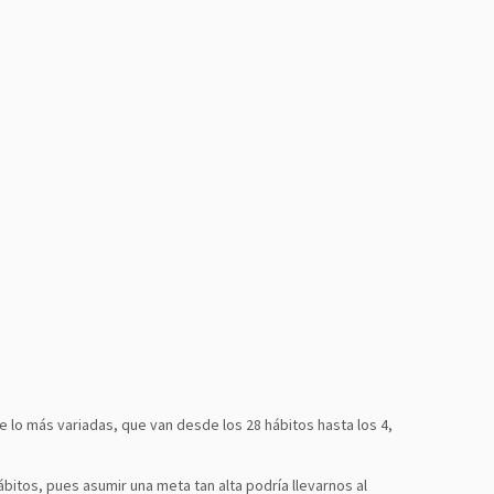
e lo más variadas, que van desde los 28 hábitos hasta los 4,
bitos, pues asumir una meta tan alta podría llevarnos al