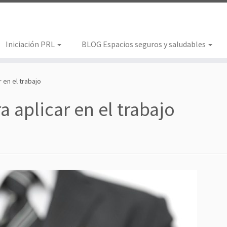
Iniciación PRL
BLOG Espacios seguros y saludables
 en el trabajo
 aplicar en el trabajo