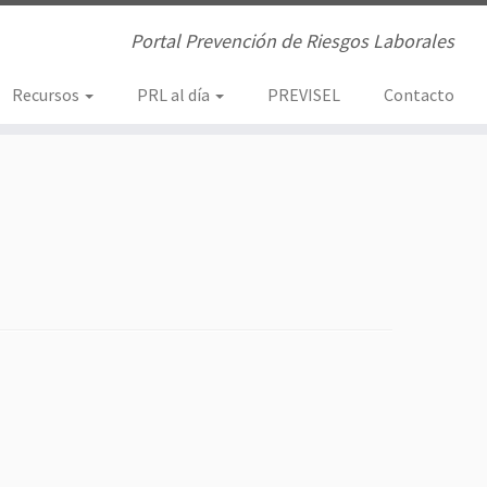
Portal Prevención de Riesgos Laborales
Recursos
PRL al día
PREVISEL
Contacto