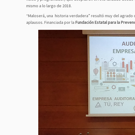
mismo a lo largo de 2018.
“Maloserá, una historia verdadera” resultó muy del agrado 
aplausos. Financiada por la
Fundación Estatal para la Preven