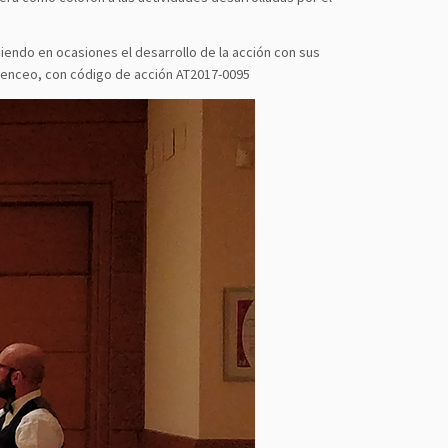
iendo en ocasiones el desarrollo de la acción con sus
venceo, con código de acción AT2017-0095