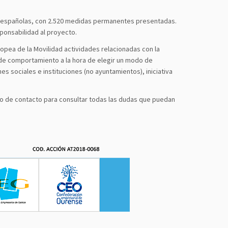
on españolas, con 2.520 medidas permanentes presentadas.
ponsabilidad al proyecto.
ropea de la Movilidad actividades relacionadas con la
o de comportamiento a la hora de elegir un modo de
s sociales e instituciones (no ayuntamientos), iniciativa
rreo de contacto para consultar todas las dudas que puedan