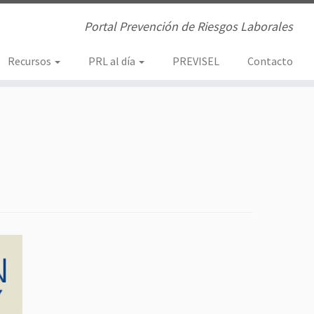
Portal Prevención de Riesgos Laborales
Recursos
PRL al día
PREVISEL
Contacto