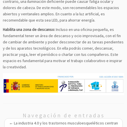
contrario, una iluminación deficiente puede causar fatiga ocular y
dolores de cabeza. De este modo, son recomendables los espacios
abiertos y ventanales amplios. En cuanto a la luz artificial, es
recomendable que esta sea LED, para ahorrar energía.
Habilita una zona de descanso:
Incluso en una oficina pequeña, es
fundamental tener un área de descanso y ocio improvisada, con el fin
de cambiar de ambiente y poder desconectar de as tareas pendientes
y de los aparatos tecnológicos. En ella podrás comer, descansar,
practicar yoga, leer el periódico o charlar con tus compañeros. Este
espacio es fundamental para motivar el trabajo colaborativo e inspirar
la creatividad.
Navegación de entradas
←
La industria 4.0 y los trastornos musculoesqueléticos centran