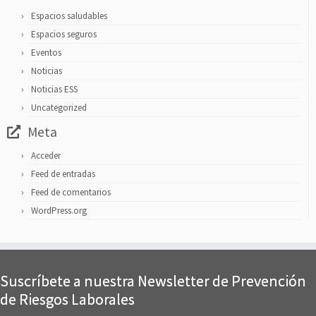
Espacios saludables
Espacios seguros
Eventos
Noticias
Noticias ESS
Uncategorized
Meta
Acceder
Feed de entradas
Feed de comentarios
WordPress.org
Suscríbete a nuestra Newsletter de Prevención
de Riesgos Laborales