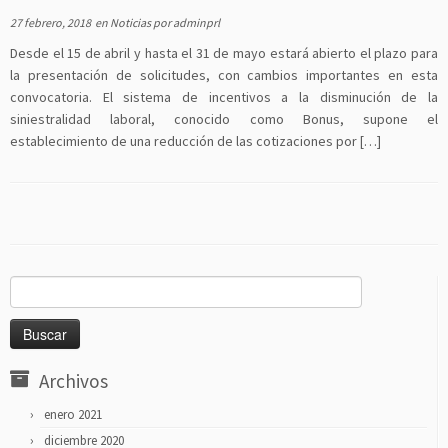
27 febrero, 2018
en
Noticias
por
adminprl
Desde el 15 de abril y hasta el 31 de mayo estará abierto el plazo para
la presentación de solicitudes, con cambios importantes en esta
convocatoria. El sistema de incentivos a la disminución de la
siniestralidad laboral, conocido como Bonus, supone el
establecimiento de una reducción de las cotizaciones por […]
Buscar:
Archivos
enero 2021
diciembre 2020