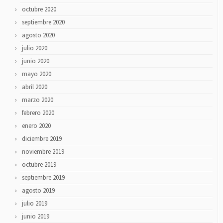
octubre 2020
septiembre 2020
agosto 2020
julio 2020
junio 2020
mayo 2020
abril 2020
marzo 2020
febrero 2020
enero 2020
diciembre 2019
noviembre 2019
octubre 2019
septiembre 2019
agosto 2019
julio 2019
junio 2019