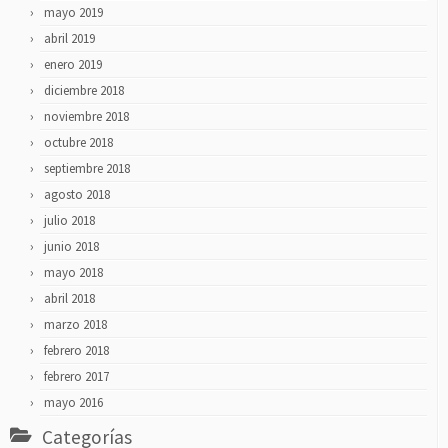
mayo 2019
abril 2019
enero 2019
diciembre 2018
noviembre 2018
octubre 2018
septiembre 2018
agosto 2018
julio 2018
junio 2018
mayo 2018
abril 2018
marzo 2018
febrero 2018
febrero 2017
mayo 2016
Categorías