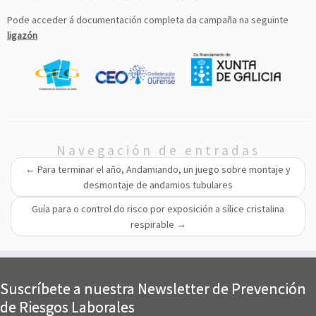
Pode acceder á documentación completa da campaña na seguinte
ligazón
Navegación de entradas
←
Para terminar el año, Andamiando, un juego sobre montaje y
desmontaje de andamios tubulares
Guía para o control do risco por exposición a sílice cristalina
respirable
→
Suscríbete a nuestra Newsletter de Prevención
de Riesgos Laborales