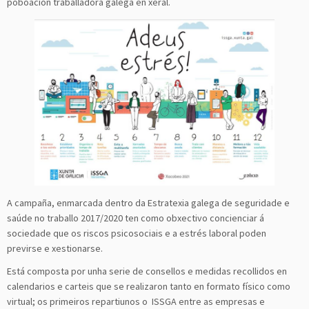
poboación traballadora galega en xeral.
A campaña, enmarcada dentro da Estratexia galega de seguridade e
saúde no traballo 2017/2020 ten como obxectivo concienciar á
sociedade que os riscos psicosociais e a estrés laboral poden
previrse e xestionarse.
Está composta por unha serie de consellos e medidas recollidos en
calendarios e carteis que se realizaron tanto en formato físico como
virtual; os primeiros repartiunos o ISSGA entre as empresas e