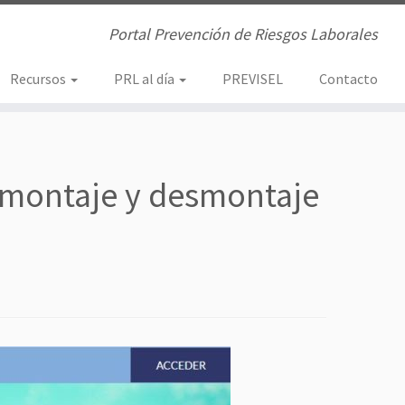
Portal Prevención de Riesgos Laborales
Recursos
PRL al día
PREVISEL
Contacto
 montaje y desmontaje