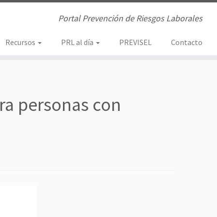
Portal Prevención de Riesgos Laborales
Recursos
PRL al día
PREVISEL
Contacto
ara personas con