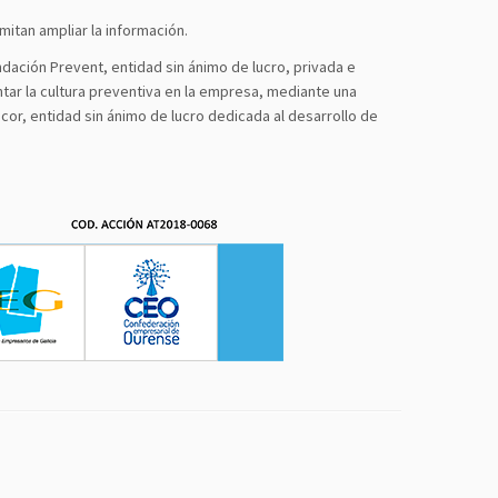
mitan ampliar la información.
ndación Prevent, entidad sin ánimo de lucro, privada e
ntar la cultura preventiva en la empresa, mediante una
r, entidad sin ánimo de lucro dedicada al desarrollo de