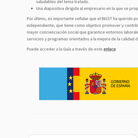
saludables del tema tratado.
Una diapositiva dirigida al empresario en la que se pro
Por último, es importante señalar que el INSST ha querido p
independiente, que tiene como objetivo promover y contribui
mayor concienciación social que garantice entornos laboral
servicios y programas orientados a la mejora de la calidad d
Puede acceder a la Guía a través de este
enlace