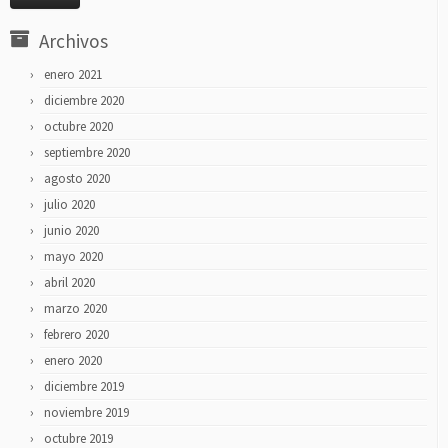
Archivos
enero 2021
diciembre 2020
octubre 2020
septiembre 2020
agosto 2020
julio 2020
junio 2020
mayo 2020
abril 2020
marzo 2020
febrero 2020
enero 2020
diciembre 2019
noviembre 2019
octubre 2019