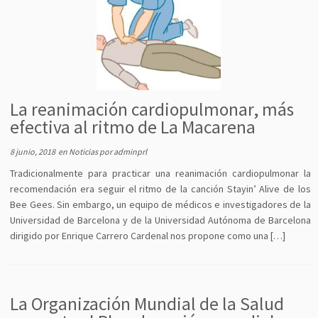
La reanimación cardiopulmonar, más
efectiva al ritmo de La Macarena
8 junio, 2018
en
Noticias
por
adminprl
Tradicionalmente para practicar una reanimación cardiopulmonar la
recomendación era seguir el ritmo de la canción Stayin’ Alive de los
Bee Gees. Sin embargo, un equipo de médicos e investigadores de la
Universidad de Barcelona y de la Universidad Autónoma de Barcelona
dirigido por Enrique Carrero Cardenal nos propone como una […]
La Organización Mundial de la Salud