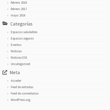
febrero 2018
febrero 2017
mayo 2016
Categorías
Espacios saludables
Espacios seguros
Eventos
Noticias
Noticias ESS
Uncategorized
Meta
Acceder
Feed de entradas
Feed de comentarios
WordPress.org