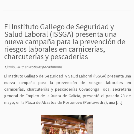
El Instituto Gallego de Seguridad y
Salud Laboral (ISSGA) presenta una
nueva campaña para la prevención de
riesgos laborales en carnicerías,
charcuterías y pescaderías
1 junio, 2018
en
Noticias
por
adminprl
El Instituto Gallego de Seguridad y Salud Laboral (ISSGA) presenta una
nueva campaña para la prevención de riesgos laborales en
carnicerías, charcuterías y pescaderías Covadonga Toca, secretaria
general de Empleo de la Xunta de Galicia, presentó el pasado 23 de
mayo, en la Plaza de Abastos de Portonovo (Pontevedra), una […]