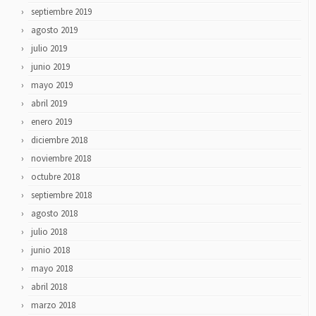
septiembre 2019
agosto 2019
julio 2019
junio 2019
mayo 2019
abril 2019
enero 2019
diciembre 2018
noviembre 2018
octubre 2018
septiembre 2018
agosto 2018
julio 2018
junio 2018
mayo 2018
abril 2018
marzo 2018