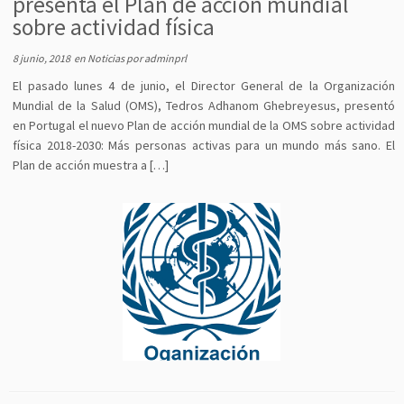
presenta el Plan de acción mundial
sobre actividad física
8 junio, 2018
en
Noticias
por
adminprl
El pasado lunes 4 de junio, el Director General de la Organización
Mundial de la Salud (OMS), Tedros Adhanom Ghebreyesus, presentó
en Portugal el nuevo Plan de acción mundial de la OMS sobre actividad
física 2018-2030: Más personas activas para un mundo más sano. El
Plan de acción muestra a […]