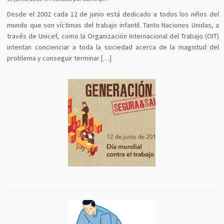
Desde el 2002 cada 12 de junio está dedicado a todos los niños del
mundo que son víctimas del trabajo infantil. Tanto Naciones Unidas, a
través de Unicef, como la Organización Internacional del Trabajo (OIT)
intentan concienciar a toda la sociedad acerca de la magnitud del
problema y conseguir terminar […]