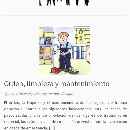
Orden, limpieza y mantenimiento
4 junio, 2018
en
Espacios seguros
por
adminprl
El orden, la limpieza y el mantenimiento de los lugares de trabajo
deberán ajustarse a las siguientes indicaciones: UNO Las zonas de
paso, salidas y vías de circulación de los lugares de trabajo y, en
especial, las salidas y vías de circulación previstas para la evacuación
en casos de emergencia, […]