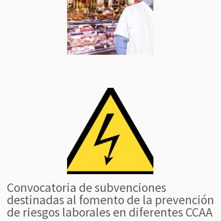
Convocatoria de subvenciones
destinadas al fomento de la prevención
de riesgos laborales en diferentes CCAA