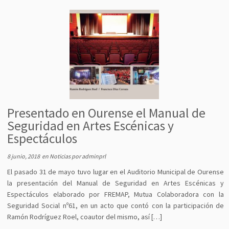
Presentado en Ourense el Manual de
Seguridad en Artes Escénicas y
Espectáculos
8 junio, 2018
en
Noticias
por
adminprl
El pasado 31 de mayo tuvo lugar en el Auditorio Municipal de Ourense
la presentación del Manual de Seguridad en Artes Escénicas y
Espectáculos elaborado por FREMAP, Mutua Colaboradora con la
Seguridad Social nº61, en un acto que contó con la participación de
Ramón Rodríguez Roel, coautor del mismo, así […]