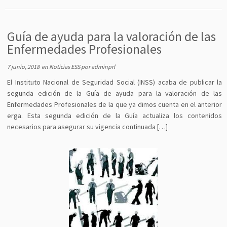
Guía de ayuda para la valoración de las
Enfermedades Profesionales
7 junio, 2018
en
Noticias ESS
por
adminprl
El Instituto Nacional de Seguridad Social (INSS) acaba de publicar la
segunda edición de la Guía de ayuda para la valoración de las
Enfermedades Profesionales de la que ya dimos cuenta en el anterior
erga. Esta segunda edición de la Guía actualiza los contenidos
necesarios para asegurar su vigencia continuada […]