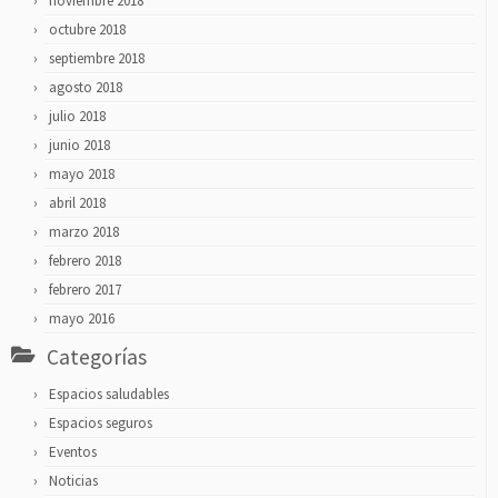
noviembre 2018
octubre 2018
septiembre 2018
agosto 2018
julio 2018
junio 2018
mayo 2018
abril 2018
marzo 2018
febrero 2018
febrero 2017
mayo 2016
Categorías
Espacios saludables
Espacios seguros
Eventos
Noticias