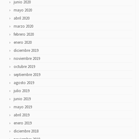
junio 2020
mayo 2020
abril 2020
marzo 2020
febrero 2020
enero 2020
diciembre 2019
noviembre 2019
octubre 2019
septiembre 2019
agosto 2019
julio 2019
junio 2019
mayo 2019
abril 2019
enero 2019
diciembre 2018