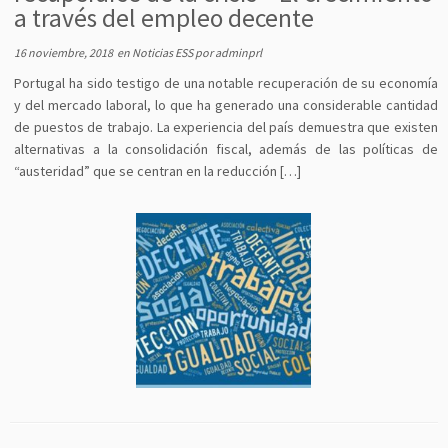
a través del empleo decente
16 noviembre, 2018
en
Noticias ESS
por
adminprl
Portugal ha sido testigo de una notable recuperación de su economía
y del mercado laboral, lo que ha generado una considerable cantidad
de puestos de trabajo. La experiencia del país demuestra que existen
alternativas a la consolidación fiscal, además de las políticas de
“austeridad” que se centran en la reducción […]