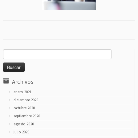
Buscar:
Archivos
enero 2021
diciembre 2020
octubre 2020
septiembre 2020
agosto 2020
julio 2020