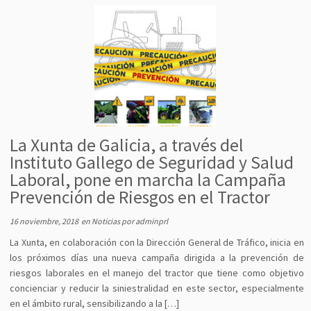
La Xunta de Galicia, a través del
Instituto Gallego de Seguridad y Salud
Laboral, pone en marcha la Campaña
Prevención de Riesgos en el Tractor
16 noviembre, 2018
en
Noticias
por
adminprl
La Xunta, en colaboración con la Dirección General de Tráfico, inicia en
los próximos días una nueva campaña dirigida a la prevención de
riesgos laborales en el manejo del tractor que tiene como objetivo
concienciar y reducir la siniestralidad en este sector, especialmente
en el ámbito rural, sensibilizando a la […]