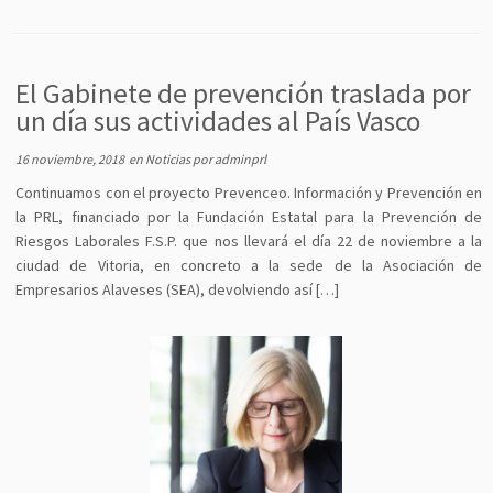
El Gabinete de prevención traslada por
un día sus actividades al País Vasco
16 noviembre, 2018
en
Noticias
por
adminprl
Continuamos con el proyecto Prevenceo. Información y Prevención en
la PRL, financiado por la Fundación Estatal para la Prevención de
Riesgos Laborales F.S.P. que nos llevará el día 22 de noviembre a la
ciudad de Vitoria, en concreto a la sede de la Asociación de
Empresarios Alaveses (SEA), devolviendo así […]