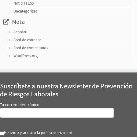
Noticias ESS
Uncategorized
Meta
Acceder
Feed de entradas
Feed de comentarios
WordPress.org
Suscríbete a nuestra Newsletter de Prevención
de Riesgos Laborales
Tu correo electrónico
He leído y acepto la
política de privacidad