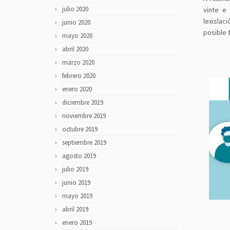
julio 2020
vinte e
lexislac
junio 2020
posible 
mayo 2020
abril 2020
marzo 2020
febrero 2020
enero 2020
diciembre 2019
noviembre 2019
octubre 2019
septiembre 2019
agosto 2019
julio 2019
junio 2019
mayo 2019
abril 2019
enero 2019