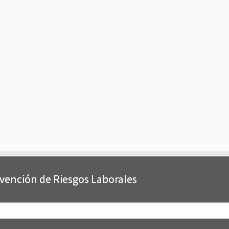
evención de Riesgos Laborales