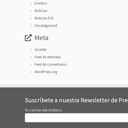
Eventos
Noticias
Noticias ESS
Uncategorized
Meta
Acceder
Feed de entradas
Feed de comentarios
WordPress.org
Suscríbete a nuestra Newsletter de Pr
Tu correo electrónico