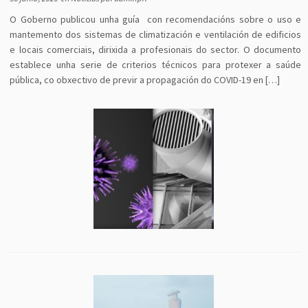
O Goberno publicou unha guía con recomendacións sobre o uso e
mantemento dos sistemas de climatización e ventilación de edificios
e locais comerciais, dirixida a profesionais do sector. O documento
establece unha serie de criterios técnicos para protexer a saúde
pública, co obxectivo de previr a propagación do COVID-19 en […]