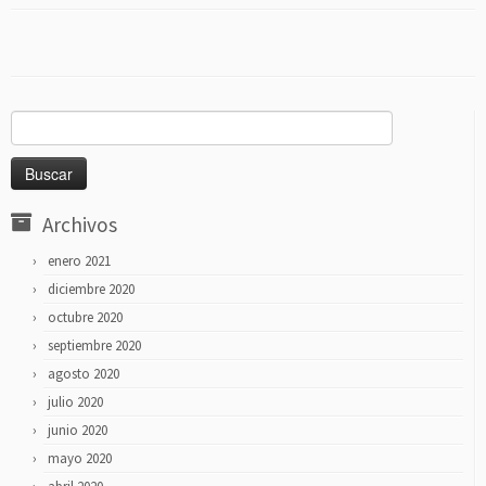
Buscar:
Archivos
enero 2021
diciembre 2020
octubre 2020
septiembre 2020
agosto 2020
julio 2020
junio 2020
mayo 2020