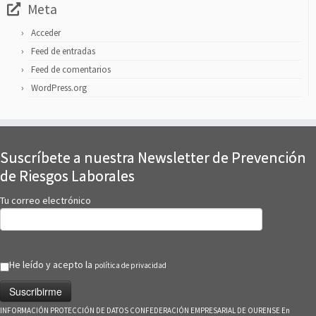
Meta
Acceder
Feed de entradas
Feed de comentarios
WordPress.org
Suscríbete a nuestra Newsletter de Prevención
de Riesgos Laborales
Tu correo electrónico
He leído y acepto la
política de privacidad
INFORMACIÓN PROTECCIÓN DE DATOS CONFEDERACIÓN EMPRESARIAL DE OURENSE En