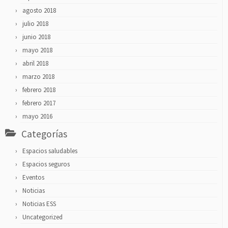
agosto 2018
julio 2018
junio 2018
mayo 2018
abril 2018
marzo 2018
febrero 2018
febrero 2017
mayo 2016
Categorías
Espacios saludables
Espacios seguros
Eventos
Noticias
Noticias ESS
Uncategorized