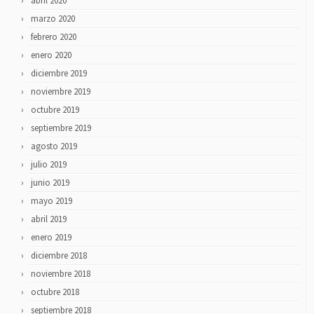
abril 2020
marzo 2020
febrero 2020
enero 2020
diciembre 2019
noviembre 2019
octubre 2019
septiembre 2019
agosto 2019
julio 2019
junio 2019
mayo 2019
abril 2019
enero 2019
diciembre 2018
noviembre 2018
octubre 2018
septiembre 2018