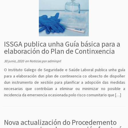
ISSGA publica unha Guía básica para a
elaboración do Plan de Continxencia
30 junio, 2020
en
Noticias
por
adminprl
O Instituto Galego de Seguridade e Saúde Laboral publica unha guía
para a elaboración dun plan de continxencia co obxecto de dispoñer
dun instrumento de xestión para planificar a adopción das medidas
necesarias que contribúan a eliminar ou minimizar no posible a
incidencia da emerxencia ocasionada polo risco comunitario que […]
Nova actualización do Procedemento