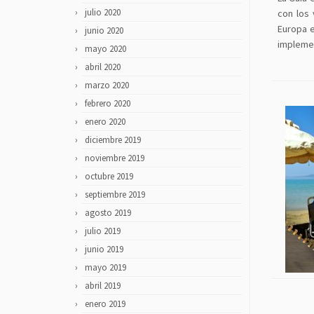
julio 2020
con los 
Europa e
junio 2020
implemen
mayo 2020
abril 2020
marzo 2020
febrero 2020
enero 2020
diciembre 2019
noviembre 2019
octubre 2019
septiembre 2019
agosto 2019
julio 2019
junio 2019
mayo 2019
abril 2019
enero 2019