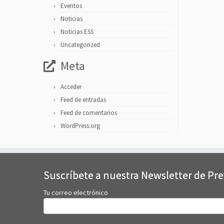
Eventos
Noticias
Noticias ESS
Uncategorized
Meta
Acceder
Feed de entradas
Feed de comentarios
WordPress.org
Suscríbete a nuestra Newsletter de Pr
Tu correo electrónico