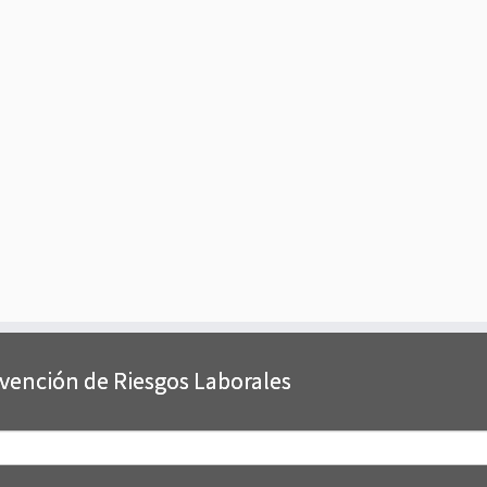
evención de Riesgos Laborales