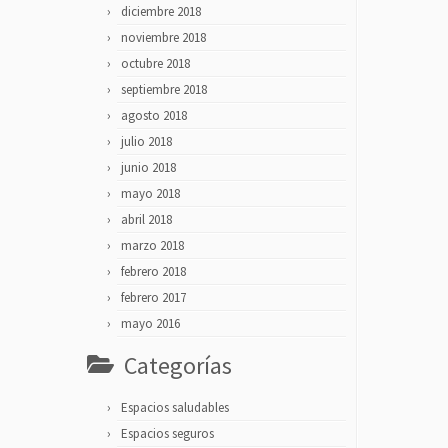
diciembre 2018
noviembre 2018
octubre 2018
septiembre 2018
agosto 2018
julio 2018
junio 2018
mayo 2018
abril 2018
marzo 2018
febrero 2018
febrero 2017
mayo 2016
Categorías
Espacios saludables
Espacios seguros