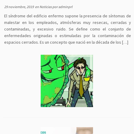
29 noviembre, 2019
en
Noticias
por
adminprl
El síndrome del edificio enfermo supone la presencia de síntomas de
malestar en los empleados, atmósferas muy resecas, cerradas y
contaminadas, y excesivo ruido. Se define como el conjunto de
enfermedades originadas o estimuladas por la contaminación de
espacios cerrados. Es un concepto que nació en la década de los […]