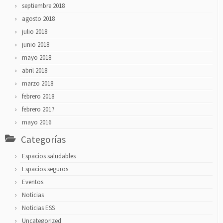
septiembre 2018
agosto 2018
julio 2018
junio 2018
mayo 2018
abril 2018
marzo 2018
febrero 2018
febrero 2017
mayo 2016
Categorías
Espacios saludables
Espacios seguros
Eventos
Noticias
Noticias ESS
Uncategorized