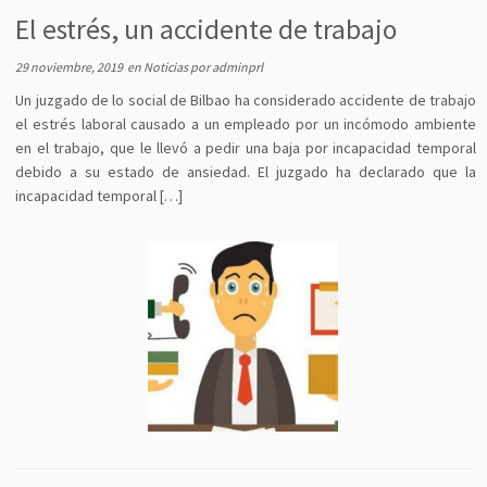
El estrés, un accidente de trabajo
29 noviembre, 2019
en
Noticias
por
adminprl
Un juzgado de lo social de Bilbao ha considerado accidente de trabajo
el estrés laboral causado a un empleado por un incómodo ambiente
en el trabajo, que le llevó a pedir una baja por incapacidad temporal
debido a su estado de ansiedad. El juzgado ha declarado que la
incapacidad temporal […]