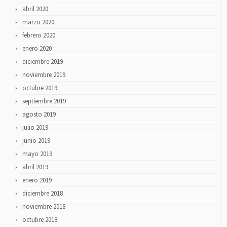
abril 2020
marzo 2020
febrero 2020
enero 2020
diciembre 2019
noviembre 2019
octubre 2019
septiembre 2019
agosto 2019
julio 2019
junio 2019
mayo 2019
abril 2019
enero 2019
diciembre 2018
noviembre 2018
octubre 2018