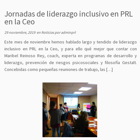
Jornadas de liderazgo inclusivo en PRL
en la Ceo
29 noviembre, 2019
en
Noticias
por
adminprl
Este mes de noviembre hemos hablado largo y tendido de liderazgo
inclusivo en PRL en la Ceo, y para ello qué mejor que contar con
Maribel Reinoso Rey, coach, experta en programas de desarrollo y
liderazgo, prevención de riesgos psicosociales y filosofía Gestalt.
Concebidas como pequeñas reuniones de trabajo, las […]