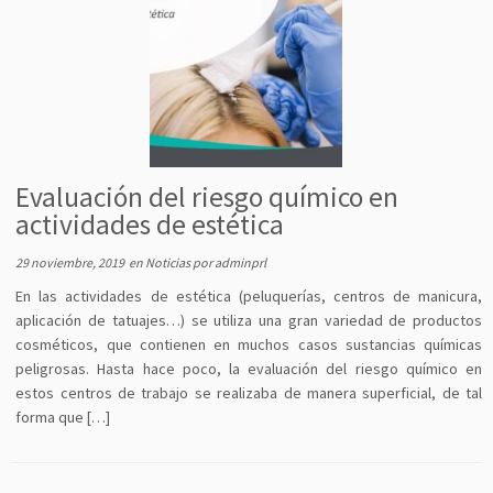
Evaluación del riesgo químico en
actividades de estética
29 noviembre, 2019
en
Noticias
por
adminprl
En las actividades de estética (peluquerías, centros de manicura,
aplicación de tatuajes…) se utiliza una gran variedad de productos
cosméticos, que contienen en muchos casos sustancias químicas
peligrosas. Hasta hace poco, la evaluación del riesgo químico en
estos centros de trabajo se realizaba de manera superficial, de tal
forma que […]