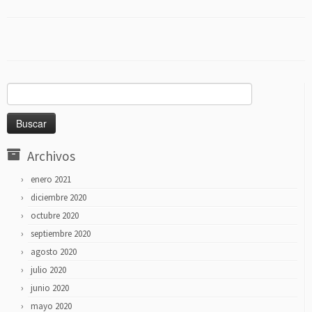
Buscar:
Archivos
enero 2021
diciembre 2020
octubre 2020
septiembre 2020
agosto 2020
julio 2020
junio 2020
mayo 2020