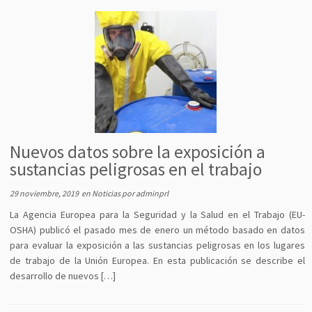
Nuevos datos sobre la exposición a
sustancias peligrosas en el trabajo
29 noviembre, 2019
en
Noticias
por
adminprl
La Agencia Europea para la Seguridad y la Salud en el Trabajo (EU-
OSHA) publicó el pasado mes de enero un método basado en datos
para evaluar la exposición a las sustancias peligrosas en los lugares
de trabajo de la Unión Europea. En esta publicación se describe el
desarrollo de nuevos […]