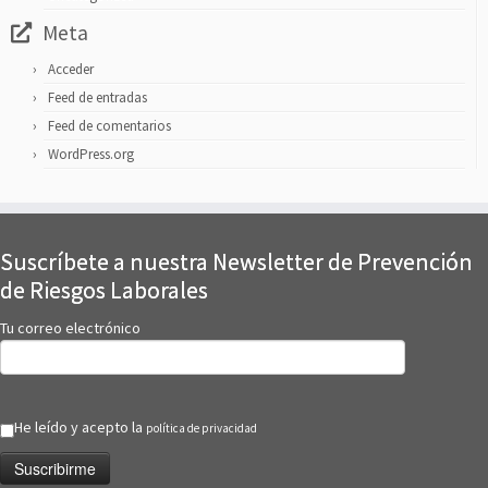
Meta
Acceder
Feed de entradas
Feed de comentarios
WordPress.org
Suscríbete a nuestra Newsletter de Prevención
de Riesgos Laborales
Tu correo electrónico
He leído y acepto la
política de privacidad