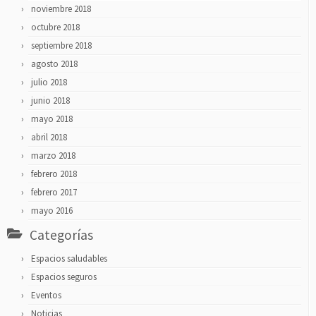
noviembre 2018
octubre 2018
septiembre 2018
agosto 2018
julio 2018
junio 2018
mayo 2018
abril 2018
marzo 2018
febrero 2018
febrero 2017
mayo 2016
Categorías
Espacios saludables
Espacios seguros
Eventos
Noticias