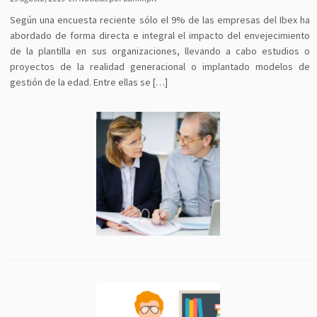
Según una encuesta reciente sólo el 9% de las empresas del Ibex ha
abordado de forma directa e integral el impacto del envejecimiento
de la plantilla en sus organizaciones, llevando a cabo estudios o
proyectos de la realidad generacional o implantado modelos de
gestión de la edad. Entre ellas se […]