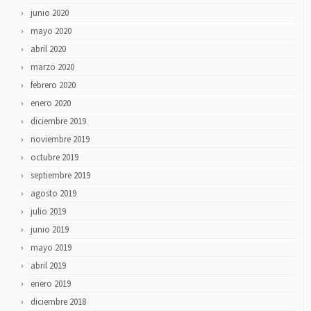
junio 2020
mayo 2020
abril 2020
marzo 2020
febrero 2020
enero 2020
diciembre 2019
noviembre 2019
octubre 2019
septiembre 2019
agosto 2019
julio 2019
junio 2019
mayo 2019
abril 2019
enero 2019
diciembre 2018