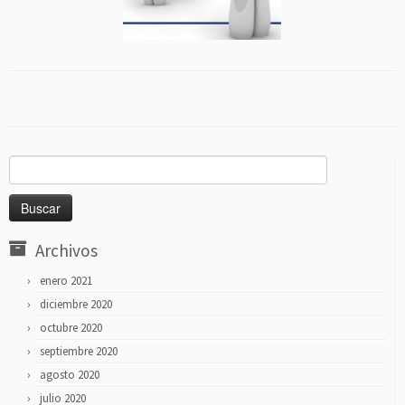
Buscar:
Archivos
enero 2021
diciembre 2020
octubre 2020
septiembre 2020
agosto 2020
julio 2020