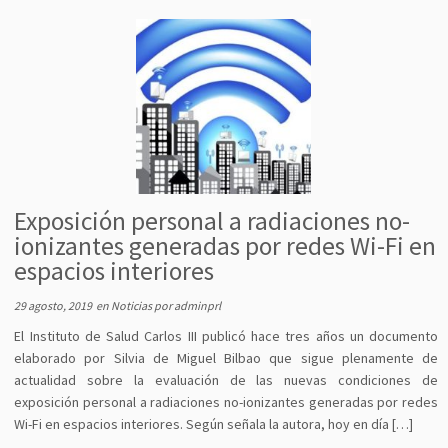
Exposición personal a radiaciones no-
ionizantes generadas por redes Wi-Fi en
espacios interiores
29 agosto, 2019
en
Noticias
por
adminprl
El Instituto de Salud Carlos III publicó hace tres años un documento
elaborado por Silvia de Miguel Bilbao que sigue plenamente de
actualidad sobre la evaluación de las nuevas condiciones de
exposición personal a radiaciones no-ionizantes generadas por redes
Wi-Fi en espacios interiores. Según señala la autora, hoy en día […]