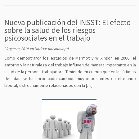
Nueva publicación del INSST: El efecto
sobre la salud de los riesgos
psicosociales en el trabajo
29 agosto, 2019
en
Noticias
por
adminprl
Como demostraron los estudios de Marmot y Wilkinson en 2006, el
entorno y la naturaleza del trabajo influyen de manera importante en la
salud de la persona trabajadora. Teniendo en cuenta que en las últimas
décadas se han producido cambios muy importantes en el mundo
laboral, estrechamente relacionados con la […]