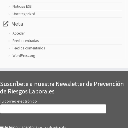
Noticias ESS
Uncategorized
Meta
Acceder
Feed de entradas
Feed de comentarios
WordPress.org
Suscríbete a nuestra Newsletter de Prevención
de Riesgos Laborales
Tu correo electrónico
He leído y acepto la
política de privacidad