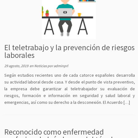
El teletrabajo y la prevención de riesgos
laborales
29 agosto, 2019
en
Noticias
por
adminprl
Según estudios recientes uno de cada catorce españoles desarrolla
su actividad laboral desde casa. Y desde el punto de vista preventivo,
la empresa debe garantizar al teletrabajador su evaluación de
riesgos, formación e información en seguridad y salud laboral y
emergencias, así como su derecho a la desconexión. El Acuerdo […]
Reconocido como enfermedad