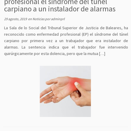
profesional el síndrome del túnel
carpiano a un instalador de alarmas
29 agosto, 2019
en
Noticias
por
adminprl
La Sala de lo Social del Tribunal Superior de Justicia de Baleares, ha
reconocido como enfermedad profesional (EP) el síndrome del túnel
carpiano por primera vez a un trabajador que era instalador de
alarmas. La sentencia indica que el trabajador fue intervenido
quirúrgicamente por esta dolencia, pero que la mutua […]