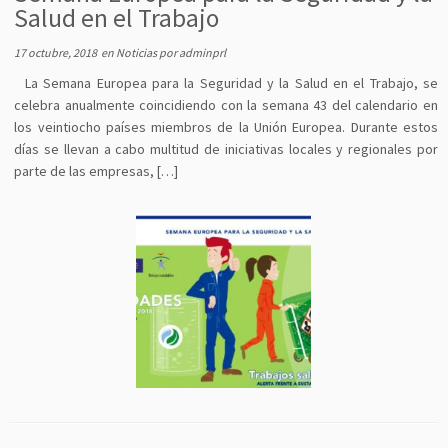
Salud en el Trabajo
17 octubre, 2018
en
Noticias
por
adminprl
La Semana Europea para la Seguridad y la Salud en el Trabajo, se
celebra anualmente coincidiendo con la semana 43 del calendario en
los veintiocho países miembros de la Unión Europea. Durante estos
días se llevan a cabo multitud de iniciativas locales y regionales por
parte de las empresas, […]