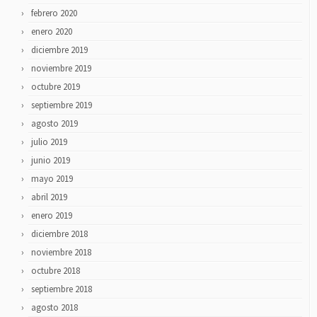
febrero 2020
enero 2020
diciembre 2019
noviembre 2019
octubre 2019
septiembre 2019
agosto 2019
julio 2019
junio 2019
mayo 2019
abril 2019
enero 2019
diciembre 2018
noviembre 2018
octubre 2018
septiembre 2018
agosto 2018