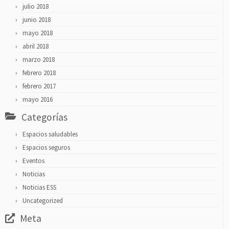
julio 2018
junio 2018
mayo 2018
abril 2018
marzo 2018
febrero 2018
febrero 2017
mayo 2016
Categorías
Espacios saludables
Espacios seguros
Eventos
Noticias
Noticias ESS
Uncategorized
Meta