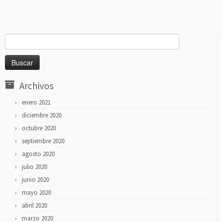
Buscar:
Archivos
enero 2021
diciembre 2020
octubre 2020
septiembre 2020
agosto 2020
julio 2020
junio 2020
mayo 2020
abril 2020
marzo 2020